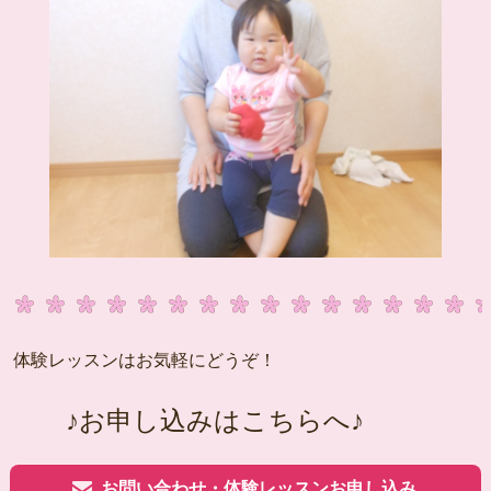
体験レッスンはお気軽にどうぞ！
♪お申し込みはこちらへ♪
お問い合わせ・体験レッスンお申し込み