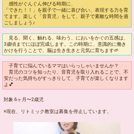
感性がぐんぐん伸びる時期に、
「できた！！」を親子で一緒に喜び合い、表現する力を育
てます。楽しく「音育児」をして、親子で素敵な時間を過
ごしましょう♪
見る、聞く、触れる、味わう、においをかぐの五感は、
3歳頃までにほぼ完成します。この時期に、意識的に働き
かけを行うことで、脳は生き生きと元気に育ちます🌱
子育てに悩んでいるママはいらっしゃいませんか？
育児のコツを知ったり、音育児を取り入れることで、不
安だった気持ちがすっきりして、子育てが楽しくなります
よ💕
対象 6ヶ月〜2歳児
※現在、リトミック教室は募集を停止しています。