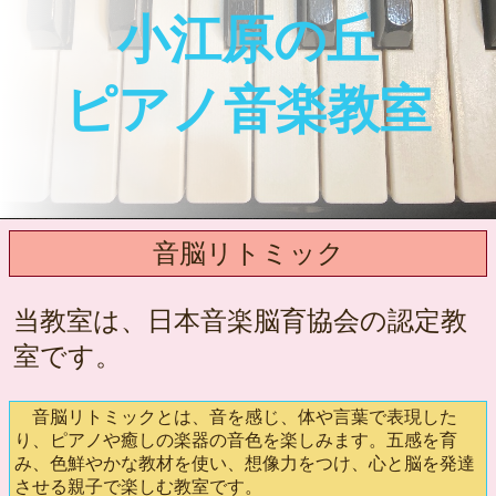
小江原の丘
ピアノ音楽教室
音脳リトミック
当教室は、日本音楽脳育協会の認定教
室です。
音脳リトミックとは、音を感じ、体や言葉で表現した
り、ピアノや癒しの楽器の音色を楽しみます。五感を育
み、色鮮やかな教材を使い、想像力をつけ、心と脳を発達
させる親子で楽しむ教室です。