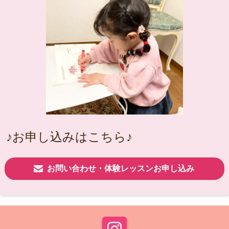
♪お申し込みはこちら♪
お問い合わせ・体験レッスンお申し込み