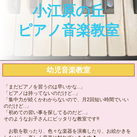
小江原の丘
ピアノ音楽教室
幼児音楽教室
「まだピアノを習うのは早いかな…」
「ピアノは持ってないのだけど…」
「集中力が続くかわからないので、月2回短い時間でいい
のだけど…」
「初めての習い事を探してるのだど…」
そのようなお子さんにピッタリな教室です‼️
お歌を歌ったり、色々な楽器を演奏したり、お絵かきを